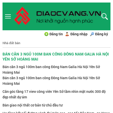
Đăng tin
Đăng nhập
Đăng ký
Nhà đất bán
BÁN CĂN 3 NGỦ 100M BAN CÔNG ĐÔNG NAM GALIA HÀ NỘI
YÊN SỞ HOÀNG MAI
Bán căn 3 ngủ 100m ban công Đông Nam Galia Hà Nội Yên Sở
Hoàng Mai
Bán căn 3 ngủ 100m ban công Đông Nam Galia Hà Nội Yên Sở
Hoàng Mai
Căn góc tầng 17 view công viên Yên Sở tầm nhìn mặt nước 300 độ
đẹp nhất dự ám
Bàn giao nội thất cơ bản từ chủ đầu tư