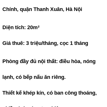
Chính, quận Thanh Xuân, Hà Nội
Diện tích: 20m²
Giá thuê: 3 triệu/tháng, cọc 1 tháng
Phòng đầy đủ nội thất: điều hòa, nóng
lạnh, có bếp nấu ăn riêng.
Thiết kế khép kín, có ban công thoáng,